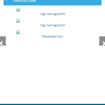
TÁMOGATÓINK
Jogi támogatónk
Jogi támogatónk
Médiapartner