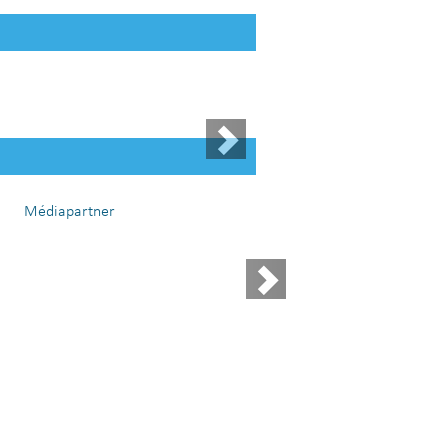
Médiapartner