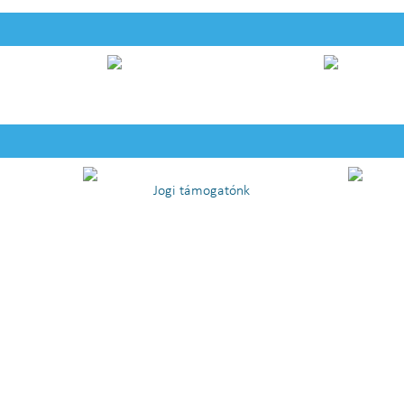
Jogi támogatónk