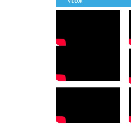
VIDEÓK